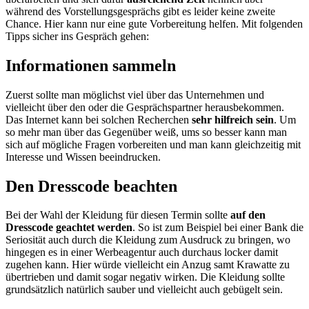
während des Vorstellungsgesprächs gibt es leider keine zweite
Chance. Hier kann nur eine gute Vorbereitung helfen. Mit folgenden
Tipps sicher ins Gespräch gehen:
Informationen sammeln
Zuerst sollte man möglichst viel über das Unternehmen und
vielleicht über den oder die Gesprächspartner herausbekommen.
Das Internet kann bei solchen Recherchen
sehr hilfreich sein
. Um
so mehr man über das Gegenüber weiß, ums so besser kann man
sich auf mögliche Fragen vorbereiten und man kann gleichzeitig mit
Interesse und Wissen beeindrucken.
Den Dresscode beachten
Bei der Wahl der Kleidung für diesen Termin sollte
auf den
Dresscode geachtet werden
. So ist zum Beispiel bei einer Bank die
Seriosität auch durch die Kleidung zum Ausdruck zu bringen, wo
hingegen es in einer Werbeagentur auch durchaus locker damit
zugehen kann. Hier würde vielleicht ein Anzug samt Krawatte zu
übertrieben und damit sogar negativ wirken. Die Kleidung sollte
grundsätzlich natürlich sauber und vielleicht auch gebügelt sein.