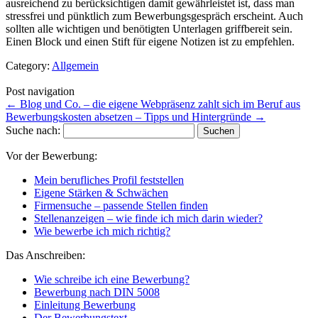
ausreichend zu berücksichtigen damit gewährleistet ist, dass man
stressfrei und pünktlich zum Bewerbungsgespräch erscheint. Auch
sollten alle wichtigen und benötigten Unterlagen griffbereit sein.
Einen Block und einen Stift für eigene Notizen ist zu empfehlen.
Category:
Allgemein
Post navigation
←
Blog und Co. – die eigene Webpräsenz zahlt sich im Beruf aus
Bewerbungskosten absetzen – Tipps und Hintergründe
→
Suche nach:
Vor der Bewerbung:
Mein berufliches Profil feststellen
Eigene Stärken & Schwächen
Firmensuche – passende Stellen finden
Stellenanzeigen – wie finde ich mich darin wieder?
Wie bewerbe ich mich richtig?
Das Anschreiben:
Wie schreibe ich eine Bewerbung?
Bewerbung nach DIN 5008
Einleitung Bewerbung
Der Bewerbungstext