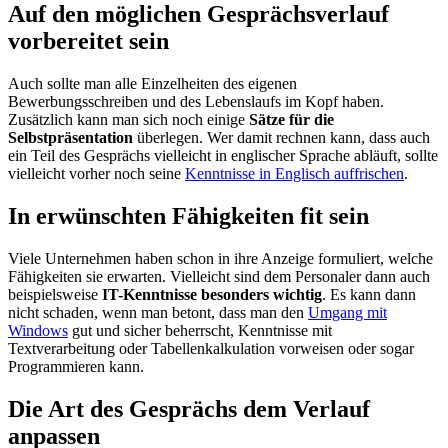
Auf den möglichen Gesprächsverlauf
vorbereitet sein
Auch sollte man alle Einzelheiten des eigenen
Bewerbungsschreiben und des Lebenslaufs im Kopf haben.
Zusätzlich kann man sich noch einige
Sätze für die
Selbstpräsentation
überlegen. Wer damit rechnen kann, dass auch
ein Teil des Gesprächs vielleicht in englischer Sprache abläuft, sollte
vielleicht vorher noch seine
Kenntnisse in Englisch auffrischen
.
In erwünschten Fähigkeiten fit sein
Viele Unternehmen haben schon in ihre Anzeige formuliert, welche
Fähigkeiten sie erwarten. Vielleicht sind dem Personaler dann auch
beispielsweise
IT-Kenntnisse besonders wichtig
. Es kann dann
nicht schaden, wenn man betont, dass man den
Umgang mit
Windows
gut und sicher beherrscht, Kenntnisse mit
Textverarbeitung oder Tabellenkalkulation vorweisen oder sogar
Programmieren kann.
Die Art des Gesprächs dem Verlauf
anpassen