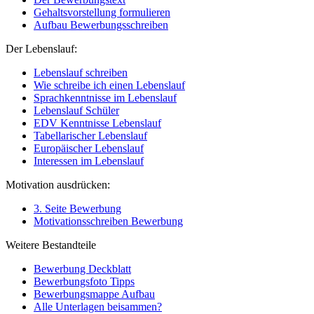
Gehaltsvorstellung formulieren
Aufbau Bewerbungsschreiben
Der Lebenslauf:
Lebenslauf schreiben
Wie schreibe ich einen Lebenslauf
Sprachkenntnisse im Lebenslauf
Lebenslauf Schüler
EDV Kenntnisse Lebenslauf
Tabellarischer Lebenslauf
Europäischer Lebenslauf
Interessen im Lebenslauf
Motivation ausdrücken:
3. Seite Bewerbung
Motivationsschreiben Bewerbung
Weitere Bestandteile
Bewerbung Deckblatt
Bewerbungsfoto Tipps
Bewerbungsmappe Aufbau
Alle Unterlagen beisammen?